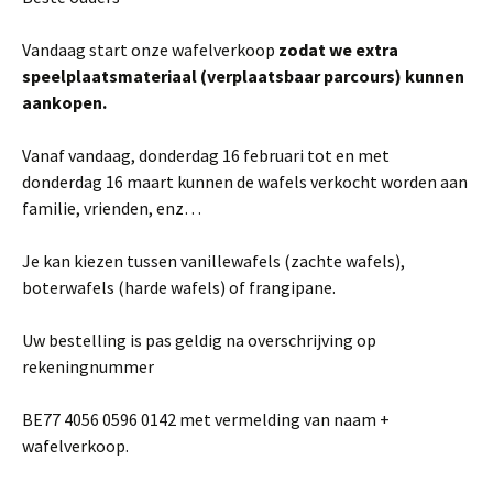
Vandaag start onze wafelverkoop
zodat we extra
speelplaatsmateriaal (verplaatsbaar parcours) kunnen
aankopen.
Vanaf vandaag, donderdag 16 februari tot en met
donderdag 16 maart kunnen de wafels verkocht worden aan
familie, vrienden, enz…
Je kan kiezen tussen vanillewafels (zachte wafels),
boterwafels (harde wafels) of frangipane.
Uw bestelling is pas geldig na overschrijving op
rekeningnummer
BE77 4056 0596 0142 met vermelding van naam +
wafelverkoop.