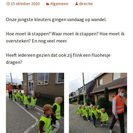
15 oktober 2020
Algemeen
directie
Onze jongste kleuters gingen vandaag op wandel.
Hoe moet ik stappen? Waar moet ik stappen? Hoe moet ik
oversteken? En nog veel meer.
Heeft iedereen gezien dat ook zij flink een fluohesje
dragen?