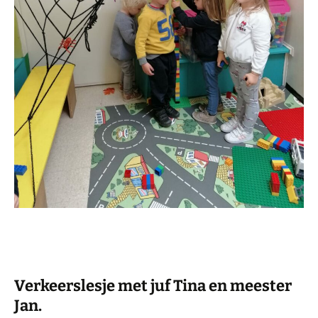
Verkeerslesje met juf Tina en meester
Jan.