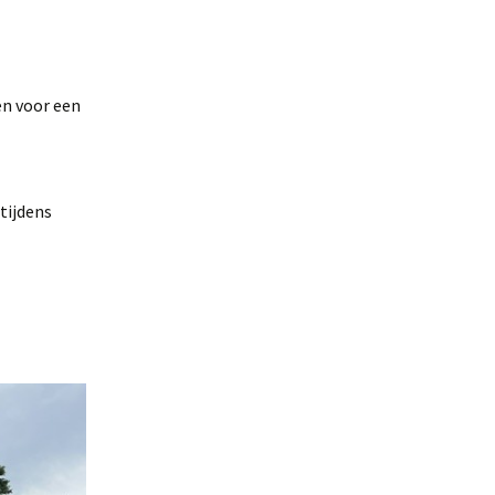
en voor een
tijdens